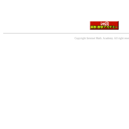
Copyright Internet Math. Academy. All right rese