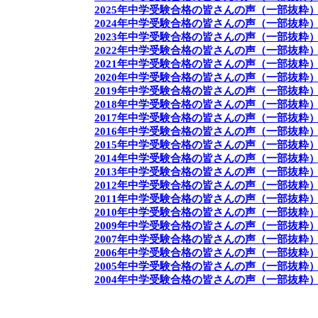
2025年中学受験合格の皆さんの声（一部抜粋
2024年中学受験合格の皆さんの声（一部抜粋
2023年中学受験合格の皆さんの声（一部抜粋
2022年中学受験合格の皆さんの声（一部抜粋
2021年中学受験合格の皆さんの声（一部抜粋
2020年中学受験合格の皆さんの声（一部抜粋
2019年中学受験合格の皆さんの声（一部抜粋
2018年中学受験合格の皆さんの声（一部抜粋
2017年中学受験合格の皆さんの声（一部抜粋
2016年中学受験合格の皆さんの声（一部抜粋
2015年中学受験合格の皆さんの声（一部抜粋
2014年中学受験合格の皆さんの声（一部抜粋
2013年中学受験合格の皆さんの声（一部抜粋
2012年中学受験合格の皆さんの声（一部抜粋
2011年中学受験合格の皆さんの声（一部抜粋
2010年中学受験合格の皆さんの声（一部抜粋
2009年中学受験合格の皆さんの声（一部抜粋
2007年中学受験合格の皆さんの声（一部抜粋
2006年中学受験合格の皆さんの声（一部抜粋
2005年中学受験合格の皆さんの声（一部抜粋
2004年中学受験合格の皆さんの声（一部抜粋